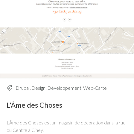
Drupal
,
Design
,
Développement
,
Web-Carte
L'Âme des Choses
L'Âme des Choses est un magasin de décoration dans la rue
du Centre à Ciney.