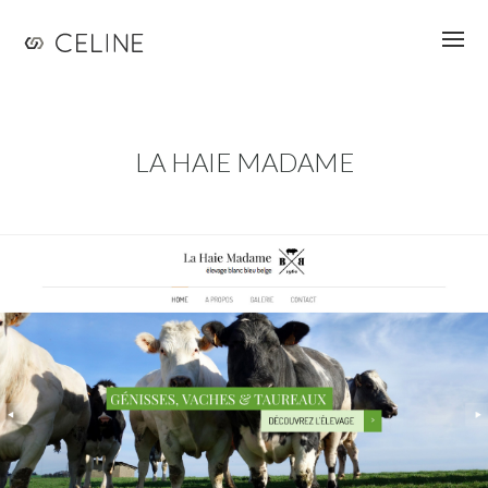
Jump to navigation
LA HAIE MADAME