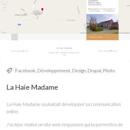
Facebook
,
Développement
,
Design
,
Drupal
,
Photo
La Haie Madame
La Haie Madame souhaitait développer sa communication
online.
J'ai donc réalisé un site web responsive qui lui permettra de